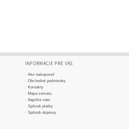
INFORMÁCIE PRE VÁS
Ako nakupovať
Obchodné podmienky
Kontakty
Mapa serveru
Napíšte nám
Spôsob platby
Spôsob dopravy